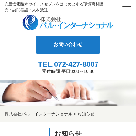
次亜塩素酸水ウイレスセブンをはじめとする環境商材販
売・訪問看護・人材派遣
お問い合わせ
TEL.072-427-8007
受付時間 平日9:00～16:30
株式会社パル・インターナショナル
>
お知らせ
お知らせ