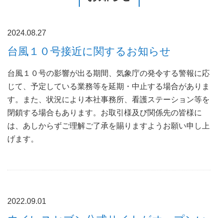
2024.08.27
台風１０号接近に関するお知らせ
台風１０号の影響が出る期間、気象庁の発令する警報に応
じて、予定している業務等を延期・中止する場合がありま
す。また、状況により本社事務所、看護ステーション等を
閉鎖する場合もあります。お取引様及び関係先の皆様に
は、あしからずご理解ご了承を賜りますようお願い申し上
げます。
2022.09.01