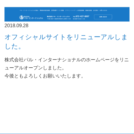
2018.09.28
オフィシャルサイトをリニューアルしま
した。
株式会社パル・インターナショナルのホームページをリニ
ューアルオープンしました。
今後ともよろしくお願いいたします。