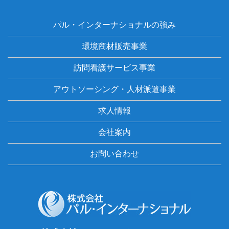
パル・インターナショナルの強み
環境商材販売事業
訪問看護サービス事業
アウトソーシング・人材派遣事業
求人情報
会社案内
お問い合わせ