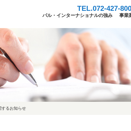
TEL.072-427-80
パル・インターナショナルの強み
事業
関するお知らせ