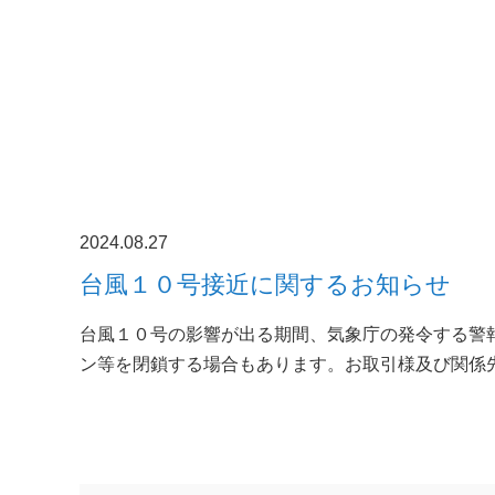
2024.08.27
台風１０号接近に関するお知らせ
台風１０号の影響が出る期間、気象庁の発令する警
ン等を閉鎖する場合もあります。お取引様及び関係