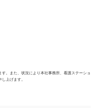
ます。また、状況により本社事務所、看護ステーショ
申し上げます。