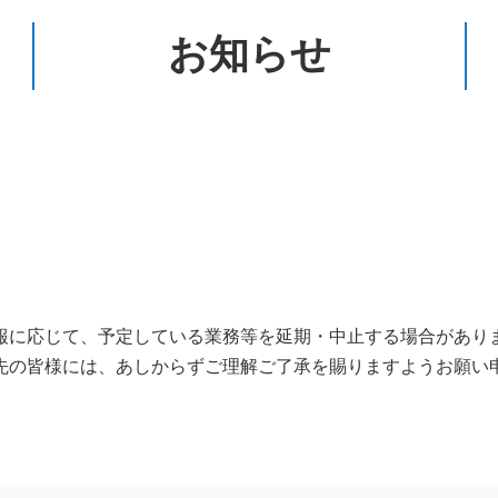
お知らせ
報に応じて、予定している業務等を延期・中止する場合があり
先の皆様には、あしからずご理解ご了承を賜りますようお願い